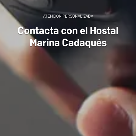
ATENCIÓN PERSONALIZADA
Contacta con el Hostal
Marina Cadaqués