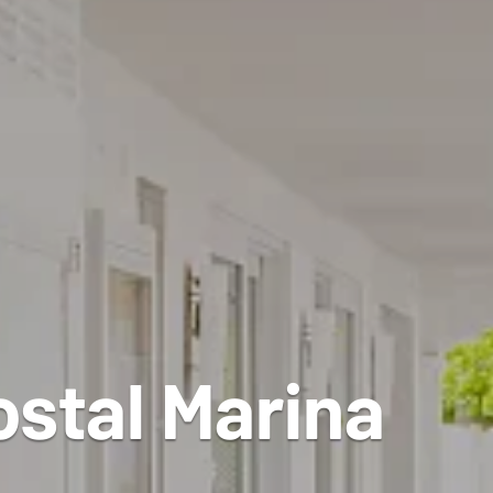
ostal Marina