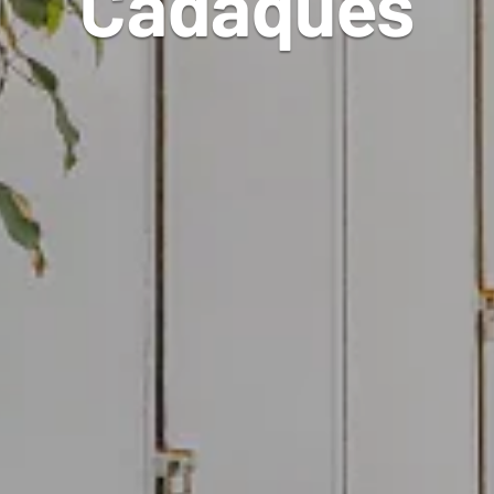
Cadaqués