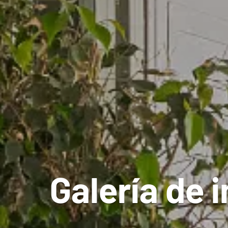
Galería de 